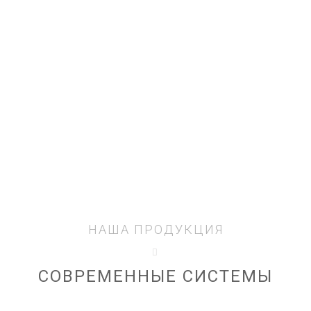
НАША ПРОДУКЦИЯ
СОВРЕМЕННЫЕ СИСТЕМЫ
ПАЙКИ